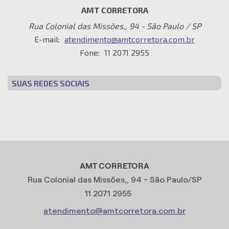
AMT CORRETORA
Rua Colonial das Missões,, 94 - São Paulo / SP
E-mail:
atendimento@amtcorretora.com.br
Fone:
11 2071 2955
SUAS REDES SOCIAIS
AMT CORRETORA
Rua Colonial das Missões,, 94 - São Paulo/SP
11 2071 2955
atendimento@amtcorretora.com.br