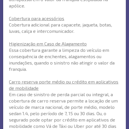
apólice.
Cobertura para acessórios
Cobertura adicional para capacete, jaqueta, botas,
luvas, calça e intercomunicador.
Higienização em Caso de Alagamento
Essa cobertura garante a limpeza do veículo em
consequência de enchentes, alagamentos ou
inundações, quando o sinistro não atingir o valor da
franquia.
Carro reserva porte médio ou crédito em aplicativos
de mobilidade
Em caso de sinistro de perda parcial ou integral, a
cobertura de carro reserva permite a locação de um
veículo de marca nacional, de porte médio, modelo
sedan 1.4, pelo período de 7, 15 ou 30 dias. Ou, o
segurado pode optar por crédito em aplicativos de
mobilidade como Vá de Táxi ou Uber por até 30 dias