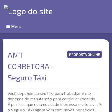
Menu
AMT
PROPOSTA ONLINE
CORRETORA -
Seguro Táxi
Você depende do seu táxi para trabalhar e ele
depende de manutenção para continuar rodando.
É por isso que esta novidade interessa muito a você:
o
Seguro Táxi
agora vem com novos benefícios