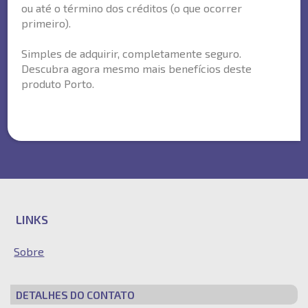
ou até o término dos créditos (o que ocorrer
primeiro).
Simples de adquirir, completamente seguro.
Descubra agora mesmo mais benefícios deste
produto Porto.
LINKS
Sobre
DETALHES DO CONTATO