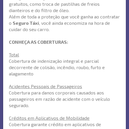
gratuitos, como troca de pastilhas de freios
dianteiros e do filtro de óleo.
Além de toda a proteção que você ganha ao contratar
o
Seguro Táxi
, você ainda economiza na hora de
cuidar do seu carro.
CONHEÇA AS COBERTURAS:
Total
Cobertura de indenização integral e parcial
decorrente de colisão, incêndio, roubo, furto e
alagamento
Acidentes Pessoais de Passageiros
Cobertura para danos corporais causados aos
passageiros em razão de acidente com o veículo
segurado.
Créditos em Aplicativos de Mobilidade
Cobertura garante crédito em aplicativos de